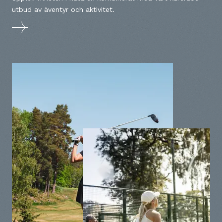
utbud av äventyr och aktivitet.