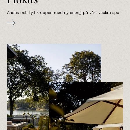
Andas och fyll kroppen med ny energi på vårt vackra spa