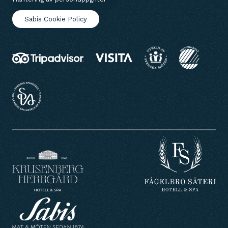
Sabis Cookie Policy