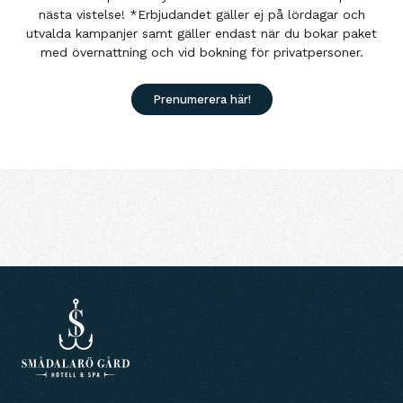
nästa vistelse! *Erbjudandet gäller ej på lördagar och
utvalda kampanjer samt gäller endast när du bokar paket
med övernattning och vid bokning för privatpersoner.
Prenumerera här!