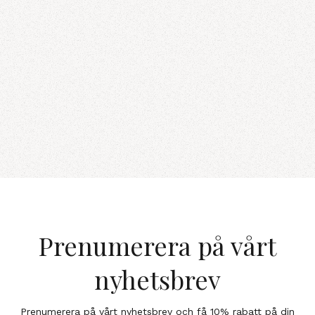
Prenumerera på vårt
nyhetsbrev
Prenumerera på vårt nyhetsbrev och få 10% rabatt på din