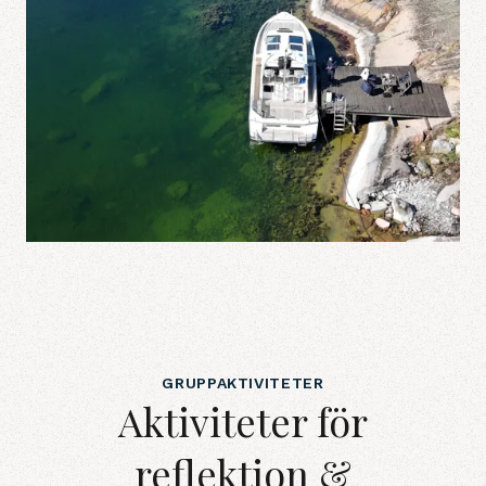
GRUPPAKTIVITETER
Aktiviteter för
reflektion &