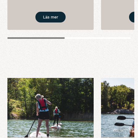
Läs mer