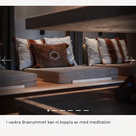
I vackra Brasrummet kan ni koppla av med meditation