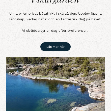
Unna er en privat båtutfykt i skärgården. Upplev öppna
landskap, vacker natur och en fantastisk dag på havet.
Vi skräddarsyr er dag efter preferenser!
Läs mer här