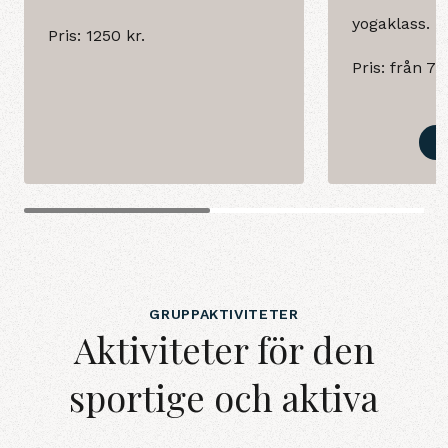
yogaklass.
Pris: 1250 kr.
Pris: från 73
GRUPPAKTIVITETER
Aktiviteter för den
sportige och aktiva