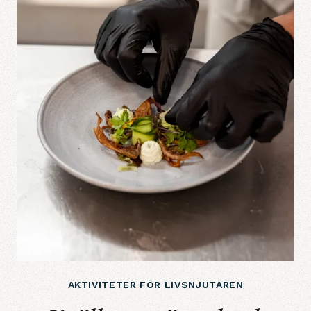
AKTIVITETER FÖR LIVSNJUTAREN