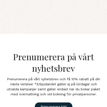
Prenumerera på vårt
nyhetsbrev
Prenumerera på vårt nyhetsbrev och få 10% rabatt på din
nästa vistelse! *Erbjudandet gäller ej på lördagar och
utvalda kampanjer samt gäller endast när du bokar paket
med övernattning och vid bokning för privatpersoner.
Prenumerera här!