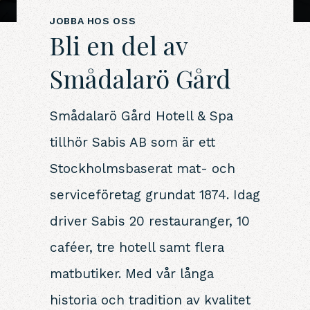
JOBBA HOS OSS
Bli en del av
Smådalarö Gård
Smådalarö Gård Hotell & Spa
tillhör Sabis AB som är ett
Stockholmsbaserat mat- och
serviceföretag grundat 1874. Idag
driver Sabis 20 restauranger, 10
caféer, tre hotell samt flera
matbutiker. Med vår långa
historia och tradition av kvalitet