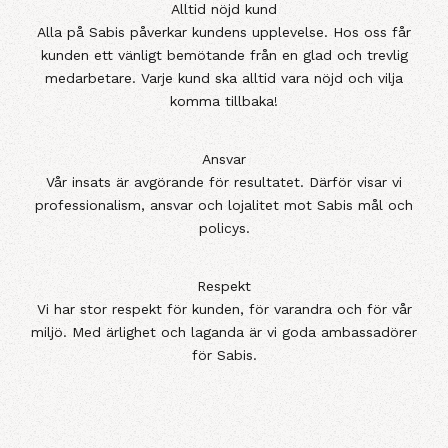
Alltid nöjd kund
Alla på Sabis påverkar kundens upplevelse. Hos oss får
kunden ett vänligt bemötande från en glad och trevlig
medarbetare. Varje kund ska alltid vara nöjd och vilja
komma tillbaka!
Ansvar
Vår insats är avgörande för resultatet. Därför visar vi
professionalism, ansvar och lojalitet mot Sabis mål och
policys.
Respekt
Vi har stor respekt för kunden, för varandra och för vår
miljö. Med ärlighet och laganda är vi goda ambassadörer
för Sabis.