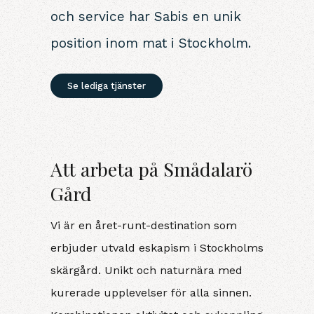
och service har Sabis en unik
position inom mat i Stockholm.
Se lediga tjänster
Att arbeta på Smådalarö
Gård
Vi är en året-runt-destination som
erbjuder utvald eskapism i Stockholms
skärgård. Unikt och naturnära med
kurerade upplevelser för alla sinnen.