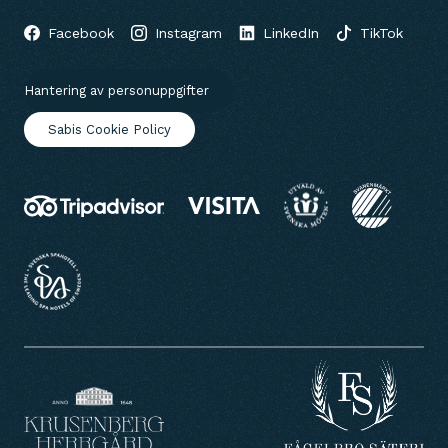
Facebook
Instagram
LinkedIn
TikTok
Hantering av personuppgifter
Sabis Cookie Policy