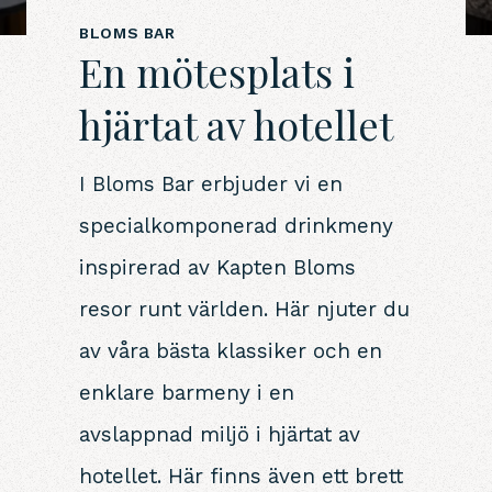
BLOMS BAR
En mötesplats i
hjärtat av hotellet
I Bloms Bar erbjuder vi en
specialkomponerad drinkmeny
inspirerad av Kapten Bloms
resor runt världen. Här njuter du
av våra bästa klassiker och en
enklare barmeny i en
avslappnad miljö i hjärtat av
hotellet. Här finns även ett brett