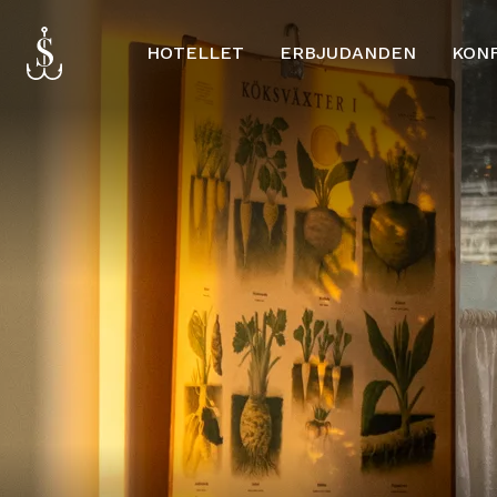
HOTELLET
ERBJUDANDEN
KON