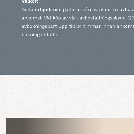
Villkor:
Detta erbjudande gäller i mån av plats, fri avbok
ankomst. Vid köp av vårt avbeställningsskydd (29
avbokningsbart upp till 24 timmar innan ankoms
bokningstillfället.