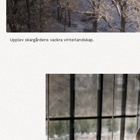
Upplev skärgårdens vackra vinterlandskap.