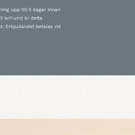
ning upp till 5 dagar innan
5 kr/rum) är detta
t. Erbjudandet betalas vid