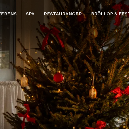
FERENS
SPA
RESTAURANGER
BRÖLLOP & FES