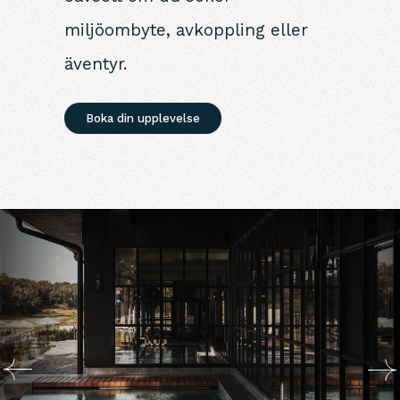
miljöombyte, avkoppling eller
äventyr.
Boka din upplevelse