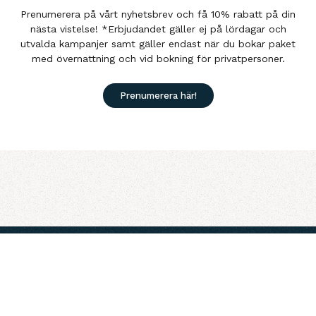
Prenumerera på vårt nyhetsbrev och få 10% rabatt på din
nästa vistelse! *Erbjudandet gäller ej på lördagar och
utvalda kampanjer samt gäller endast när du bokar paket
med övernattning och vid bokning för privatpersoner.
Prenumerera här!