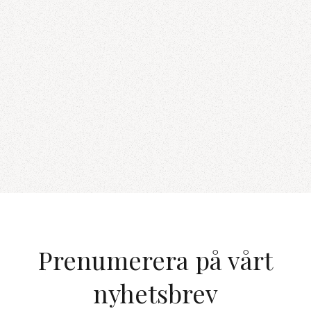
Prenumerera på vårt
nyhetsbrev