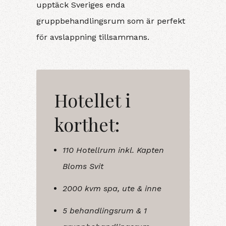
upptäck Sveriges enda
gruppbehandlingsrum som är perfekt
för avslappning tillsammans.
Hotellet i
korthet:
110 Hotellrum inkl. Kapten
Bloms Svit
2000 kvm spa, ute & inne
5 behandlingsrum & 1