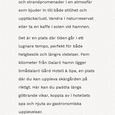
och strandpromenader i en atmosfär
som bjuder in till både stillhet och
upptäckarlust. Vandra i naturreservat
eller ta en kaffe i solen vid hamnen.
Det är en plats där tiden går i ett
lugnare tempo, perfekt för både
helgbesök och längre vistelser. Fem
kilometer från Dalarö hamn ligger
Smådalarö Gård Hotell & Spa, en plats
där du kan uppleva skärgården på
riktigt. Här kan du paddla längs
glittrande vikar, koppla av i hotellets
spa och njuta av gastronomiska
upplevelser.