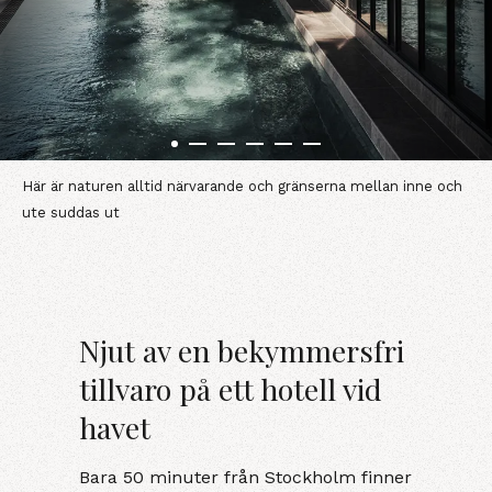
Här är naturen alltid närvarande och gränserna mellan inne och
ute suddas ut
Njut av en bekymmersfri
tillvaro på ett hotell vid
havet
Bara 50 minuter från Stockholm finner