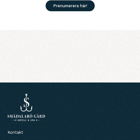
Prenumerera här!
Kontakt