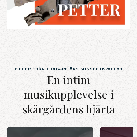
BILDER FRÅN TIDIGARE ÅRS KONSERTKVÄLLAR
En intim
musikupplevelse i
skärgårdens hjärta