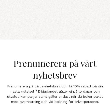
Prenumerera på vårt
nyhetsbrev
Prenumerera på vårt nyhetsbrev och få 10% rabatt på din
nästa vistelse! *Erbjudandet gäller ej på lördagar och
utvalda kampanjer samt gäller endast när du bokar paket
med övernattning och vid bokning för privatpersoner.