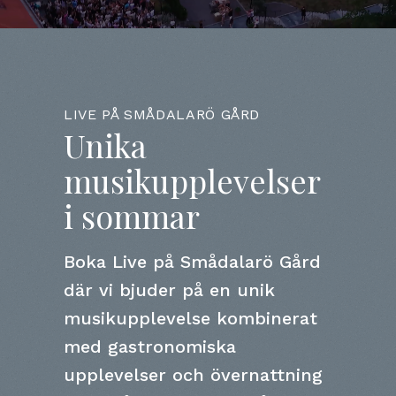
LIVE PÅ SMÅDALARÖ GÅRD
Unika
musikupplevelser
i sommar
Boka Live på Smådalarö Gård
där vi bjuder på en unik
musikupplevelse kombinerat
med gastronomiska
upplevelser och övernattning