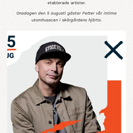
etablerade artister.
Onsdagen den 5 augusti gästar Petter vår intima
utomhusscen i skärgårdens hjärta.