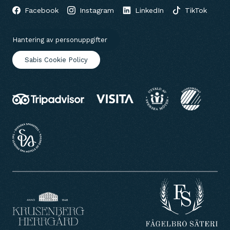
Facebook
Instagram
LinkedIn
TikTok
Hantering av personuppgifter
Sabis Cookie Policy