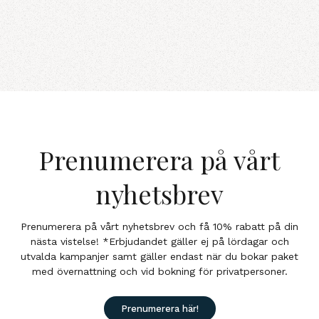
Prenumerera på vårt
nyhetsbrev
Prenumerera på vårt nyhetsbrev och få 10% rabatt på din
nästa vistelse! *Erbjudandet gäller ej på lördagar och
utvalda kampanjer samt gäller endast när du bokar paket
med övernattning och vid bokning för privatpersoner.
Prenumerera här!