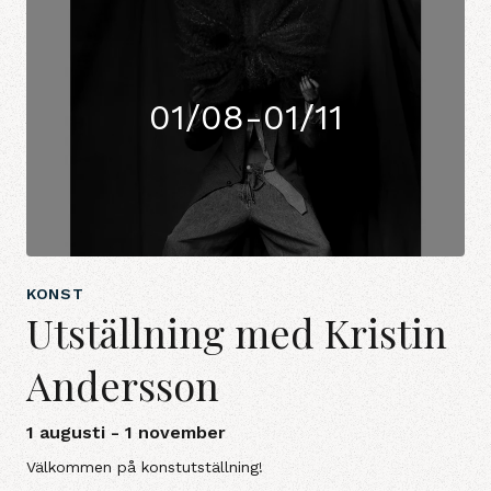
01/08-01/11
KONST
Utställning med Kristin
Andersson
1 augusti - 1 november
Välkommen på konstutställning!