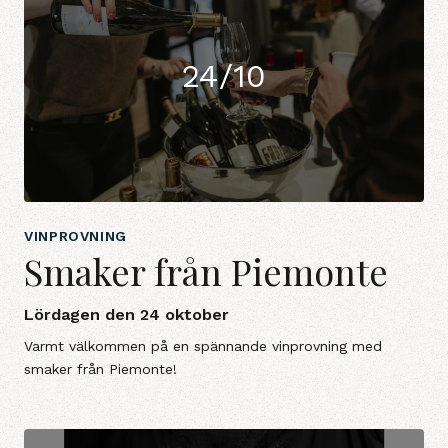
24/10
VINPROVNING
Smaker från Piemonte
Lördagen den 24 oktober
Varmt välkommen på en spännande vinprovning med
smaker från Piemonte!