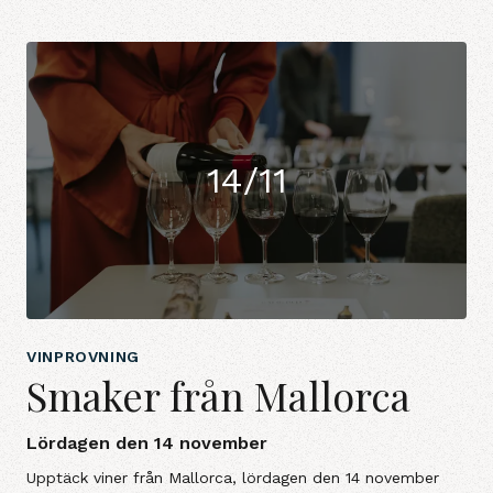
14/11
VINPROVNING
Smaker från Mallorca
Lördagen den 14 november
Upptäck viner från Mallorca, lördagen den 14 november