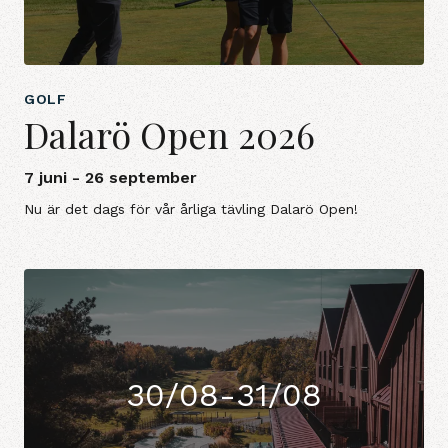
GOLF
Dalarö Open 2026
7 juni - 26 september
Nu är det dags för vår årliga tävling Dalarö Open!
30/08-31/08