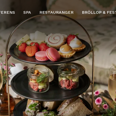
FERENS
SPA
RESTAURANGER
BRÖLLOP & FES