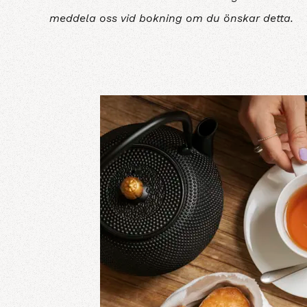
meddela oss vid bokning om du önskar detta.