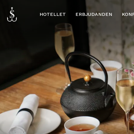
HOTELLET
ERBJUDANDEN
KON