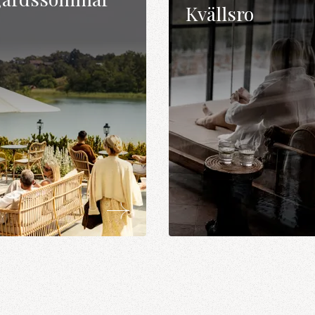
Kvällsro