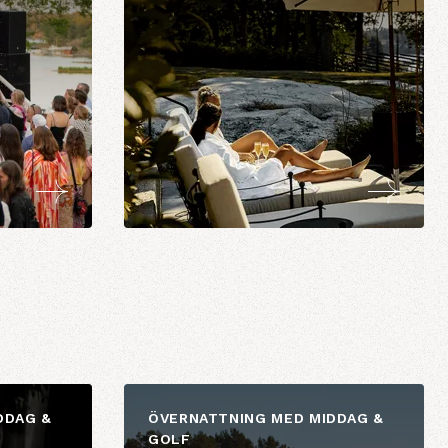
DDAG &
ÖVERNATTNING MED MIDDAG &
GOLF