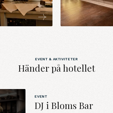
EVENT & AKTIVITETER
Händer på hotellet
EVENT
DJ i Bloms Bar