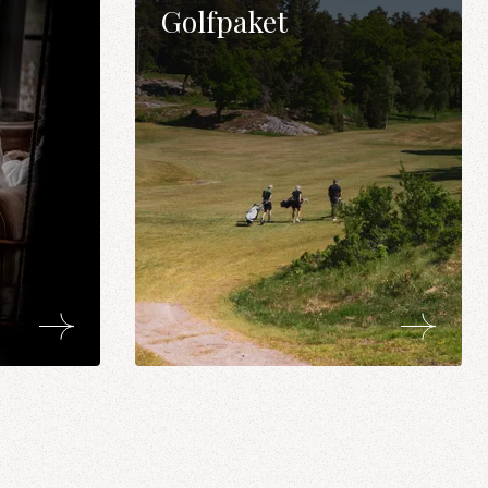
Golfpaket