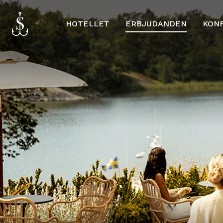
HOTELLET
ERBJUDANDEN
KON