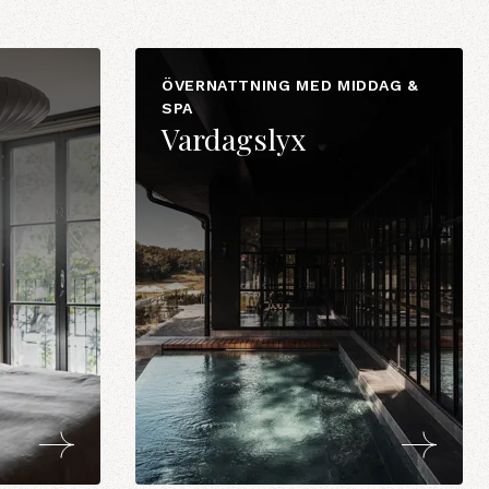
ÖVERNATTNING MED MIDDAG &
SPA
Vardagslyx