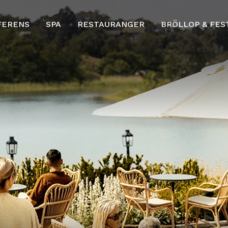
FERENS
SPA
RESTAURANGER
BRÖLLOP & FES