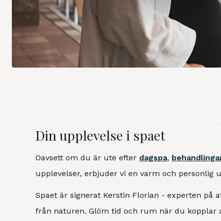
Din upplevelse i spaet
Oavsett om du är ute efter
dagspa
,
behandlinga
upplevelser, erbjuder vi en varm och personlig u
Spaet är signerat Kerstin Florian - experten på
från naturen. Glöm tid och rum när du kopplar a