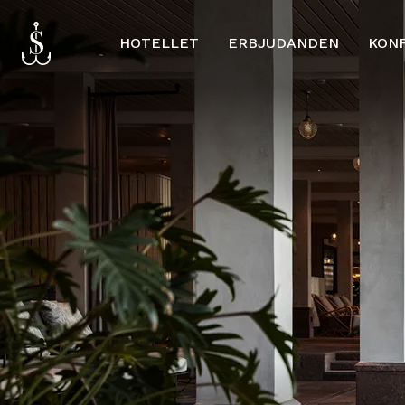
HOTELLET
ERBJUDANDEN
KON