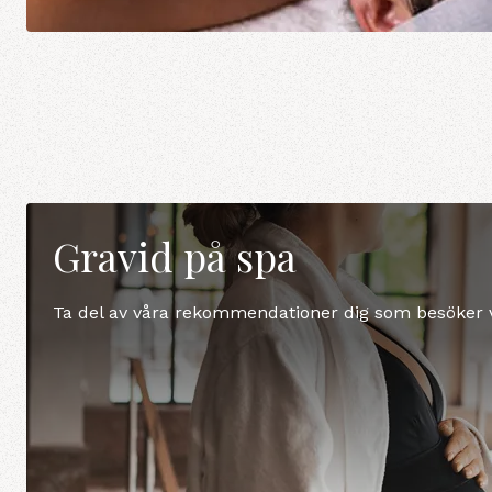
Gravid på spa
Ta del av våra rekommendationer dig som besöker v