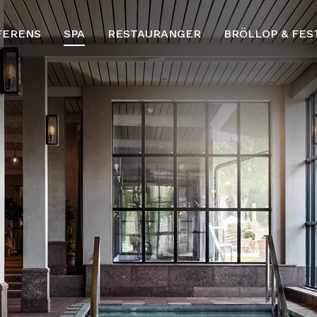
FERENS
SPA
RESTAURANGER
BRÖLLOP & FES