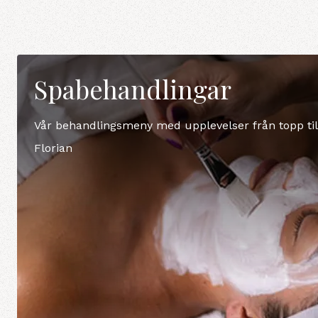
Spabehandlingar
Vår behandlingsmeny med upplevelser från topp till
Florian