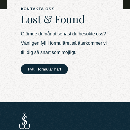
KONTAKTA OSS
Lost & Found
Glömde du något senast du besökte oss?
Vänligen fyll i formuläret så återkommer vi
till dig så snart som möjligt.
Fyll i formulär här!