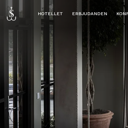
HOTELLET
ERBJUDANDEN
KON