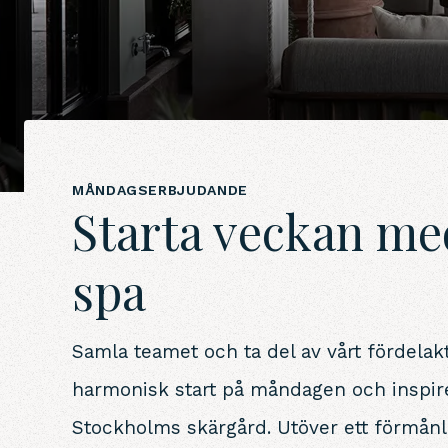
MÅNDAGSERBJUDANDE
Starta veckan me
spa
Samla teamet och ta del av vårt fördela
harmonisk start på måndagen och inspire
Stockholms skärgård. Utöver ett förmånl