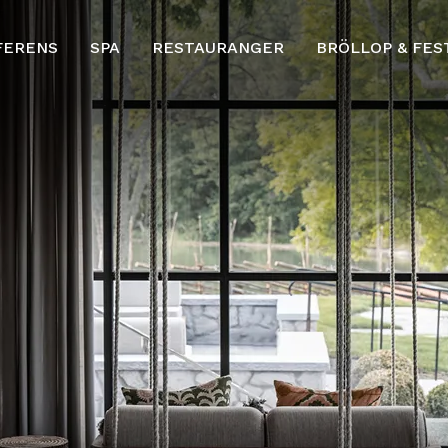
FERENS
SPA
RESTAURANGER
BRÖLLOP & FES