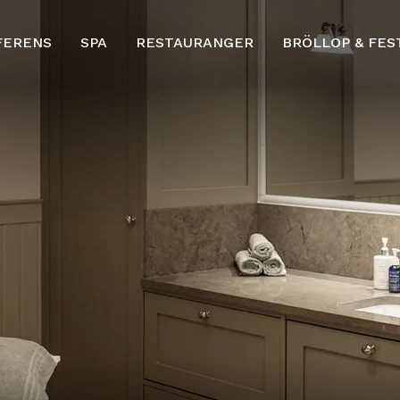
FERENS
SPA
RESTAURANGER
BRÖLLOP & FES