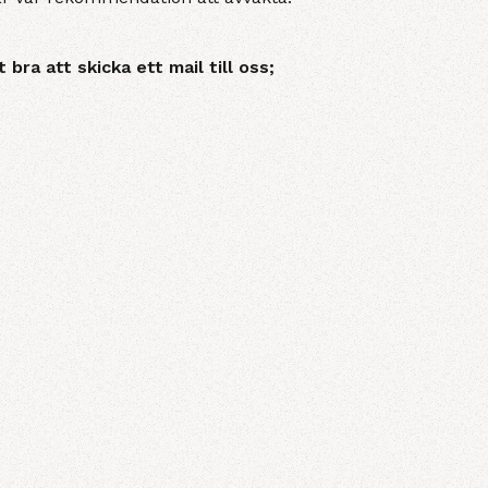
bra att skicka ett mail till oss;