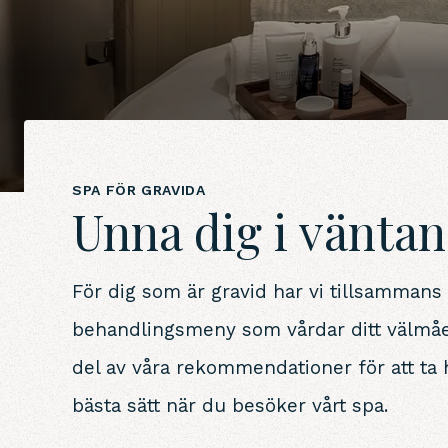
SPA FÖR GRAVIDA
Unna dig i väntan
För dig som är gravid har vi tillsammans
behandlingsmeny som vårdar ditt välmåen
del av våra rekommendationer för att ta
bästa sätt när du besöker vårt spa.