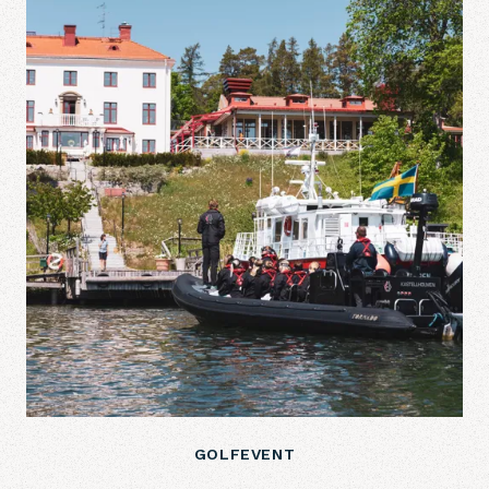
GOLFEVENT