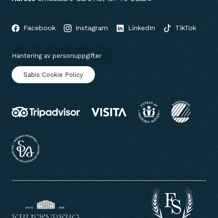
Facebook
Instagram
LinkedIn
TikTok
Hantering av personuppgifter
Sabis Cookie Policy