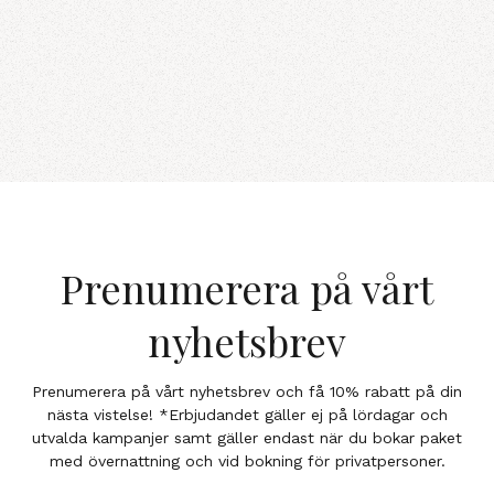
Prenumerera på vårt
nyhetsbrev
Prenumerera på vårt nyhetsbrev och få 10% rabatt på din
nästa vistelse! *Erbjudandet gäller ej på lördagar och
utvalda kampanjer samt gäller endast när du bokar paket
med övernattning och vid bokning för privatpersoner.