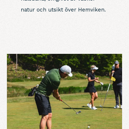
natur och utsikt över Hemviken.