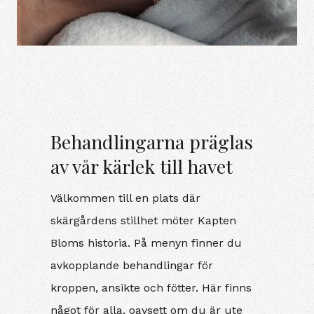
Behandlingarna präglas
av vår kärlek till havet
Välkommen till en plats där
skärgårdens stillhet möter Kapten
Bloms historia. På menyn finner du
avkopplande behandlingar för
kroppen, ansikte och fötter. Här finns
något för alla, oavsett om du är ute