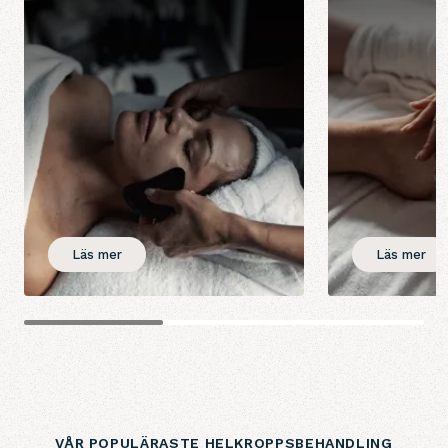
Läs mer
Läs mer
VÅR POPULÄRASTE HELKROPPSBEHANDLING