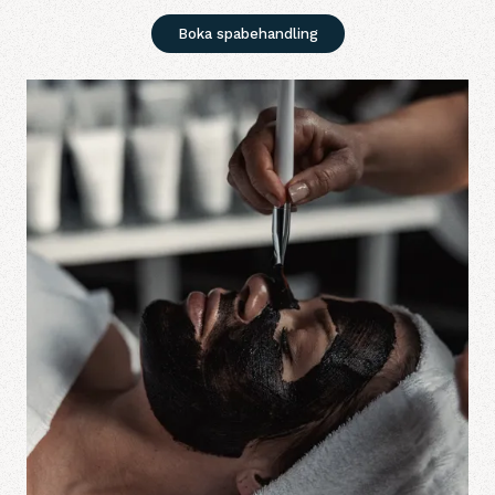
Boka spabehandling