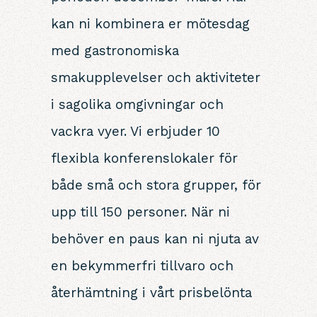
kan ni kombinera er mötesdag
med gastronomiska
smakupplevelser och aktiviteter
i sagolika omgivningar och
vackra vyer. Vi erbjuder 10
flexibla konferenslokaler för
både små och stora grupper, för
upp till 150 personer. När ni
behöver en paus kan ni njuta av
en bekymmerfri tillvaro och
återhämtning i vårt prisbelönta