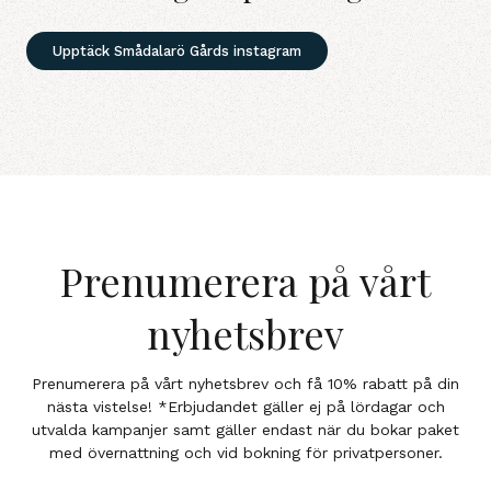
Upptäck Smådalarö Gårds instagram
Prenumerera på vårt
nyhetsbrev
Prenumerera på vårt nyhetsbrev och få 10% rabatt på din
nästa vistelse! *Erbjudandet gäller ej på lördagar och
utvalda kampanjer samt gäller endast när du bokar paket
med övernattning och vid bokning för privatpersoner.