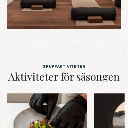
GRUPPAKTIVITETER
Aktiviteter för säsongen