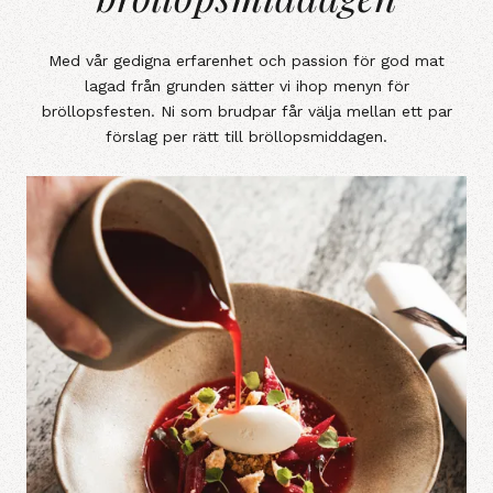
Med vår gedigna erfarenhet och passion för god mat
lagad från grunden sätter vi ihop menyn för
bröllopsfesten. Ni som brudpar får välja mellan ett par
förslag per rätt till bröllopsmiddagen.