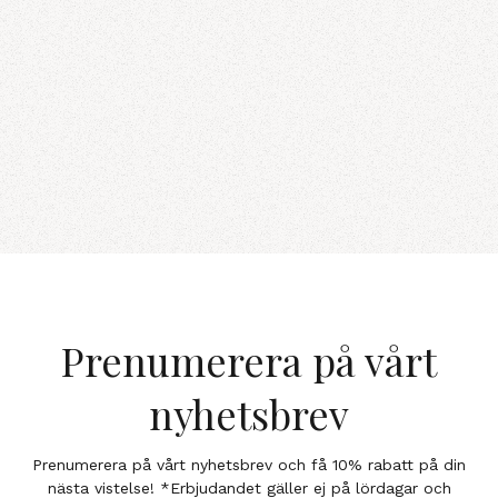
Prenumerera på vårt
nyhetsbrev
Prenumerera på vårt nyhetsbrev och få 10% rabatt på din
nästa vistelse! *Erbjudandet gäller ej på lördagar och