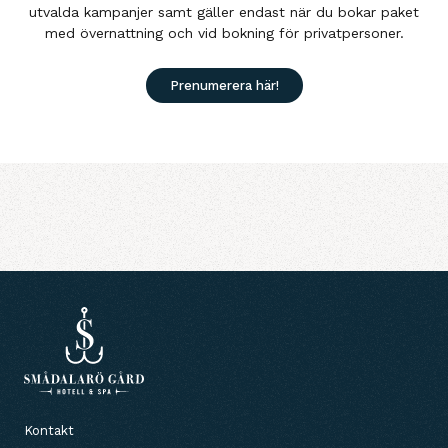
utvalda kampanjer samt gäller endast när du bokar paket
med övernattning och vid bokning för privatpersoner.
Prenumerera här!
Kontakt