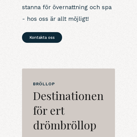
stanna för övernattning och spa
- hos oss är allt möjligt!
Kontakta oss
BRÖLLOP
Destinationen
för ert
drömbröllop