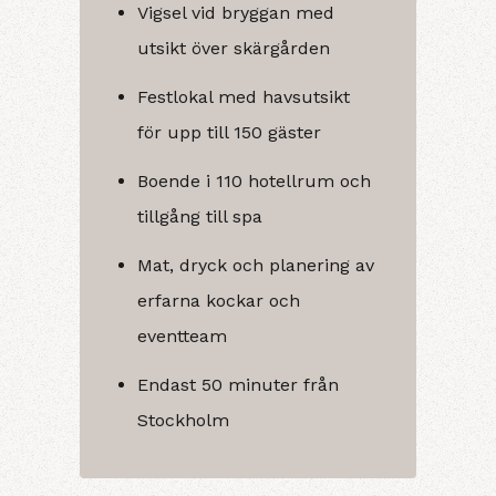
Vigsel vid bryggan med
utsikt över skärgården
Festlokal med havsutsikt
för upp till 150 gäster
Boende i 110 hotellrum och
tillgång till spa
Mat, dryck och planering av
erfarna kockar och
eventteam
Endast 50 minuter från
Stockholm