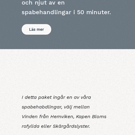
och njut av en
spabehandlingar i 50 minuter.
Läs mer
I detta paket ingår en av våra
spabehabdlingar, välj mellan
Vinden från Hemviken, Kapen Bloms
rofyllda eller Skärgårdslyster.