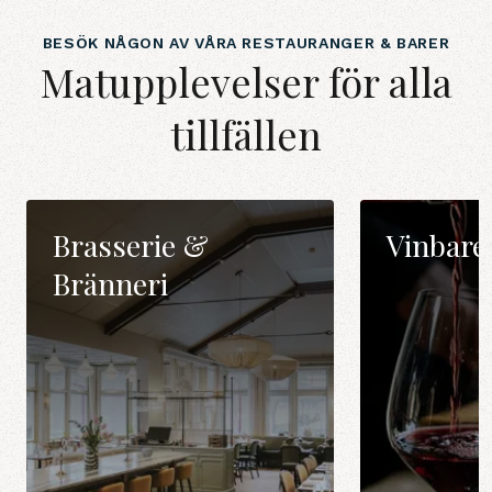
BESÖK NÅGON AV VÅRA RESTAURANGER & BARER
Matupplevelser för alla
tillfällen
Brasserie &
Vinbare
Bränneri