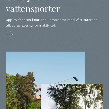
vattensporter
Upplev friheten i naturen kombinerat med vårt kurerade
utbud av äventyr och aktivitet.