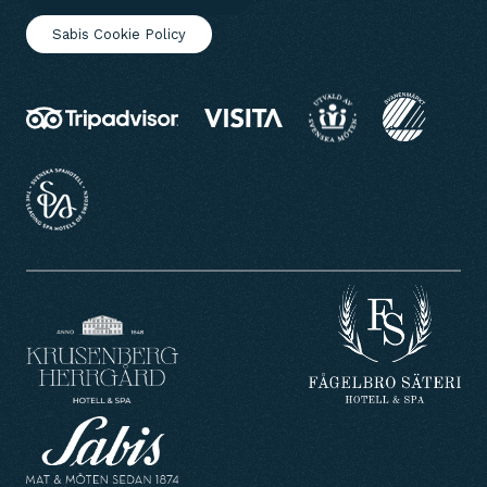
Sabis Cookie Policy