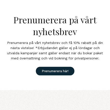
Prenumerera på vårt
nyhetsbrev
Prenumerera på vårt nyhetsbrev och få 10% rabatt på din
nästa vistelse! *Erbjudandet gäller ej på lördagar och
utvalda kampanjer samt gäller endast när du bokar paket
med övernattning och vid bokning för privatpersoner.
Prenumerera här!