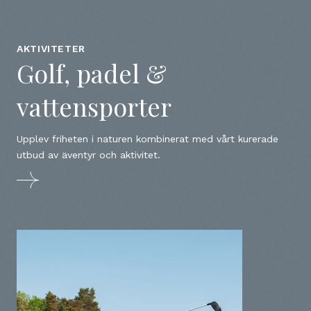
AKTIVITETER
Golf, padel &
vattensporter
Upplev friheten i naturen kombinerat med vårt kurerade
utbud av äventyr och aktivitet.