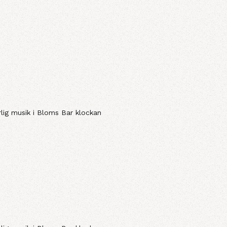
rlig musik i Bloms Bar klockan