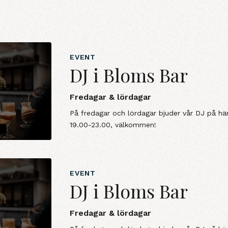
EVENT
DJ i Bloms Bar
Fredagar & lördagar
På fredagar och lördagar bjuder vår DJ på hä
19.00-23.00, välkommen!
EVENT
DJ i Bloms Bar
Fredagar & lördagar