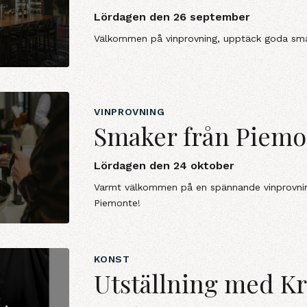
Lördagen den 26 september
Välkommen på vinprovning, upptäck goda smake
VINPROVNING
Smaker från Piemo
Lördagen den 24 oktober
Varmt välkommen på en spännande vinprovni
Piemonte!
KONST
Utställning med Kr