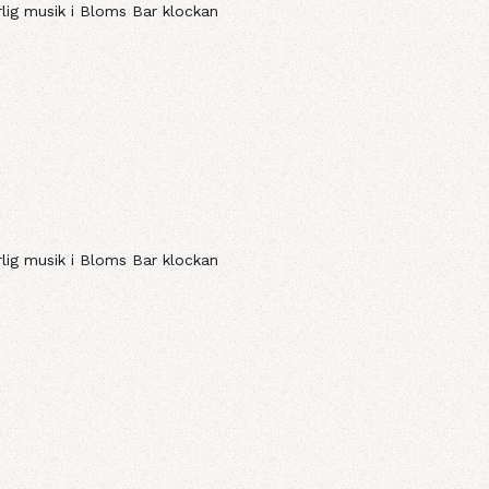
rlig musik i Bloms Bar klockan
rlig musik i Bloms Bar klockan