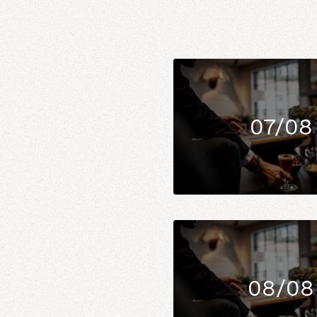
07/08
08/08