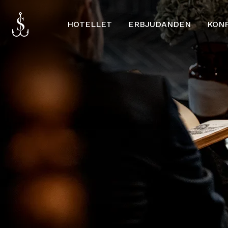
HOTELLET
ERBJUDANDEN
KON