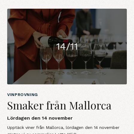
14/11
VINPROVNING
Smaker från Mallorca
Lördagen den 14 november
Upptäck viner från Mallorca, lördagen den 14 november