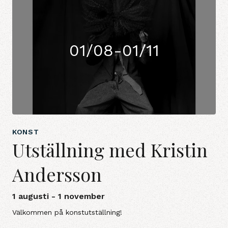
01/08-01/11
KONST
Utställning med Kristin
Andersson
1 augusti - 1 november
Välkommen på konstutställning!