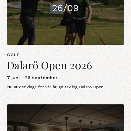
26/09
GOLF
Dalarö Open 2026
7 juni - 26 september
Nu är det dags för vår årliga tävling Dalarö Open!