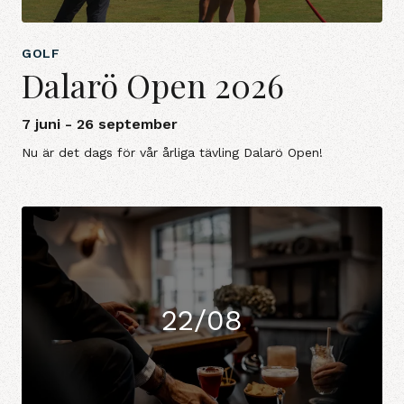
GOLF
Dalarö Open 2026
7 juni - 26 september
Nu är det dags för vår årliga tävling Dalarö Open!
22/08