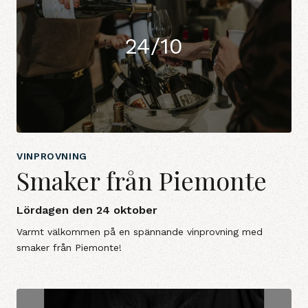
24/10
VINPROVNING
Smaker från Piemonte
Lördagen den 24 oktober
Varmt välkommen på en spännande vinprovning med
smaker från Piemonte!