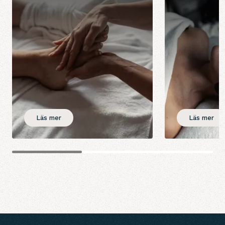
Läs mer
Läs mer